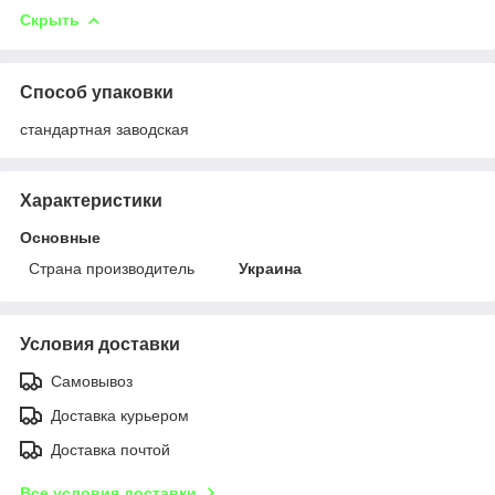
Скрыть
Способ упаковки
стандартная заводская
Характеристики
Основные
Страна производитель
Украина
Условия доставки
Самовывоз
Доставка курьером
Доставка почтой
Все условия доставки