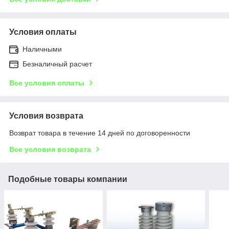
Условия оплаты
Наличными
Безналичный расчет
Все условия оплаты
Условия возврата
Возврат товара в течение 14 дней по договоренности
Все условия возврата
Подобные товары компании