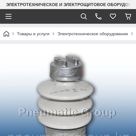
ЭЛЕКТРОТЕХНИЧЕСКОЕ И ЭЛЕКТРОЩИТОВОЕ ОБОРУДОВАН
Товары и услуги
Электротехническое оборудование