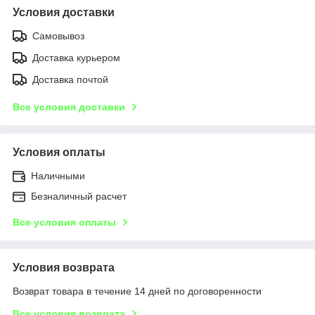
Условия доставки
Самовывоз
Доставка курьером
Доставка почтой
Все условия доставки
Условия оплаты
Наличными
Безналичный расчет
Все условия оплаты
Условия возврата
Возврат товара в течение 14 дней по договоренности
Все условия возврата