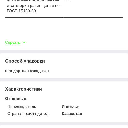
и категория размещения по
ГОСТ 15150-69
Скрыть
Способ упаковки
стандартная заводская
Характеристики
Основные
Производитель
Инвольт
Страна производитель
Казахстан