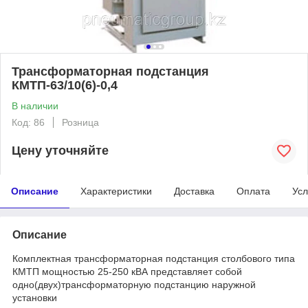
Трансформаторная подстанция
КМТП-63/10(6)-0,4
В наличии
Код: 86
Розница
Цену уточняйте
Описание
Характеристики
Доставка
Оплата
Усл
Описание
Комплектная трансформаторная подстанция столбового типа
КМТП мощностью 25-250 кВА представляет собой
одно(двух)трансформаторную подстанцию наружной
установки