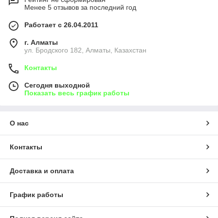
Менее 5 отзывов за последний год
Работает с 26.04.2011
г. Алматы
ул. Бродского 182, Алматы, Казахстан
Контакты
Сегодня выходной
Показать весь график работы
О нас
Контакты
Доставка и оплата
График работы