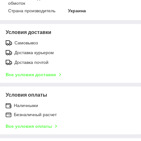
обмоток
Страна производитель
Украина
Условия доставки
Самовывоз
Доставка курьером
Доставка почтой
Все условия доставки
Условия оплаты
Наличными
Безналичный расчет
Все условия оплаты