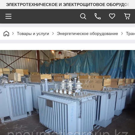
ЭЛЕКТРОТЕХНИЧЕСКОЕ И ЭЛЕКТРОЩИТОВОЕ ОБОРУДОВАН
Товары и услуги
Энергетическое оборудование
Тра