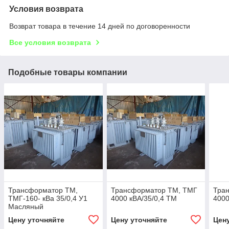
Условия возврата
Возврат товара в течение 14 дней по договоренности
Все условия возврата
Подобные товары компании
Трансформатор ТМ,
Трансформатор ТМ, ТМГ
Тра
ТМГ-160- кВа 35/0,4 У1
4000 кВА/35/0,4 ТМ
4000
Масляный
Цену уточняйте
Цену уточняйте
Цен