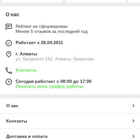
О нас
Рейтинг не сформирован
Менее 5 отзывов за последний год
Работает с 26.04.2011
г. Алматы
ул. Бродского 182, Алматы, Казахстан
Контакты
Сегодня работает с 08:00 до 17:00
Показать весь график работы
О нас
Контакты
Доставка и оплата