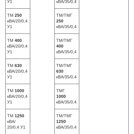
У1
кВА/35/0,4
ТМ
250
ТМ/ТМГ
кВА/20/0,4
250
У1
кВА/35/0,4
ТМ
400
ТМ/ТМГ
кВА/20/0,4
400
У1
кВА/35/0,4
ТМ
630
ТМ/ТМГ
кВА/20/0,4
630
У1
кВА/35/0,4
ТМ
1000
ТМГ
кВА/20/0,4
1000
У1
кВА/35/0,4
ТМ
1250
ТМ/ТМГ
кВА/
1250
20/0,4 У1
кВА/35/0,4