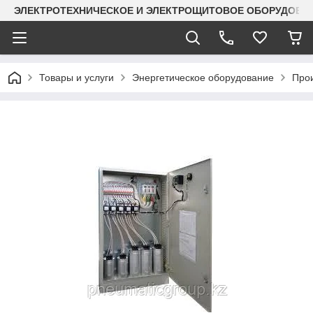
ЭЛЕКТРОТЕХНИЧЕСКОЕ И ЭЛЕКТРОЩИТОВОЕ ОБОРУДОВАН
Товары и услуги
Энергетическое оборудование
Прои