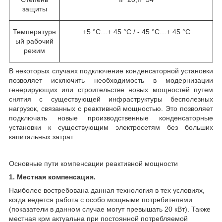
защиты
Температурн
+5 °С…+ 45 °С / - 45 °С…+ 45 °С
ый рабочий
режим
В некоторых случаях подключение конденсаторной установки
позволяет исключить необходимость в модернизации
генерирующих или строительстве новых мощностей путем
снятия с существующей инфраструктуры бесполезных
нагрузок, связанных с реактивной мощностью. Это позволяет
подключать новые производственные конденсаторные
установки к существующим электросетям без больших
капитальных затрат.
Основные пути компенсации реактивной мощности
1. Местная компенсация.
Наиболее востребована данная технология в тех условиях,
когда ведется работа с особо мощными потребителями
(показатели в данном случае могут превышать 20 кВт). Также
местная крм актуальна при постоянной потребляемой