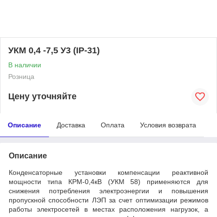
УКМ 0,4 -7,5 У3 (IP-31)
В наличии
Розница
Цену уточняйте
Описание
Доставка
Оплата
Условия возврата
Описание
Конденсаторные установки компенсации реактивной
мощности типа КРМ-0,4кВ (УКМ 58) применяются для
снижения потребления электроэнергии и повышения
пропускной способности ЛЭП за счет оптимизации режимов
работы электросетей в местах расположения нагрузок, а