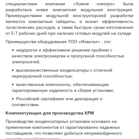
специалистами компании «Хомов электро» была
разработана новая компактная модульная конструкция.
Преимуществами модульной конструкторской разработки
являются компактные габариты, а значит эффективность
логистических расходов, а также быстрые сроки изготовления
от 5-7 рабочих дней при наличии готовых модулей на складе.
Преимущества оборудования ТОО «Инвольт» - это:
недорогое и эффективное решение проблем с
качеством электроэнергии и пропускной способностью
электросетей;
высококачественные конденсаторы с отличной
перегрузочной способностью;
качественные компоненты, обеспечивающие
гарантированную надежность в сборке установки;
Российский сертификат или декларация о
соответствии.
Комплектующие для производства КРМ
Производство конденсаторных установок основано на
применении компонентов от гарантированно надежных
поставщиков, что позволяет добиться непревзойденного
качества нашей продукции.