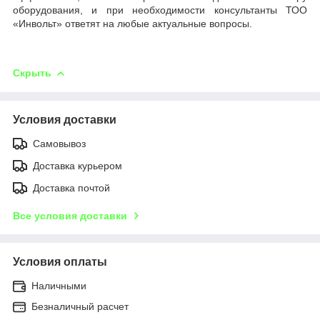
оборудования, и при необходимости консультанты ТОО
«Инвольт» ответят на любые актуальные вопросы.
Скрыть
Условия доставки
Самовывоз
Доставка курьером
Доставка почтой
Все условия доставки
Условия оплаты
Наличными
Безналичный расчет