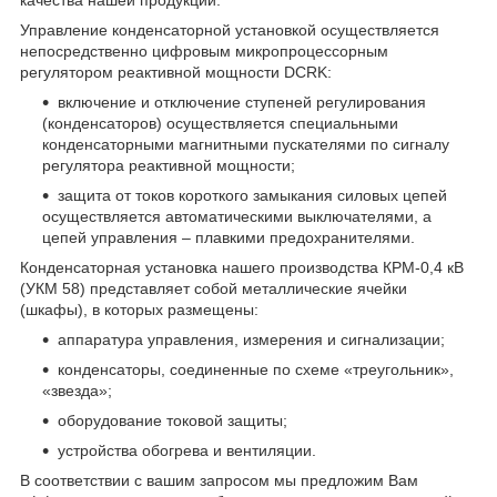
Управление конденсаторной установкой осуществляется
непосредственно цифровым микропроцессорным
регулятором реактивной мощности DCRK:
включение и отключение ступеней регулирования
(конденсаторов) осуществляется специальными
конденсаторными магнитными пускателями по сигналу
регулятора реактивной мощности;
защита от токов короткого замыкания силовых цепей
осуществляется автоматическими выключателями, а
цепей управления – плавкими предохранителями.
Конденсаторная установка нашего производства КРМ-0,4 кВ
(УКМ 58) представляет собой металлические ячейки
(шкафы), в которых размещены:
аппаратура управления, измерения и сигнализации;
конденсаторы, соединенные по схеме «треугольник»,
«звезда»;
оборудование токовой защиты;
устройства обогрева и вентиляции.
В соответствии с вашим запросом мы предложим Вам