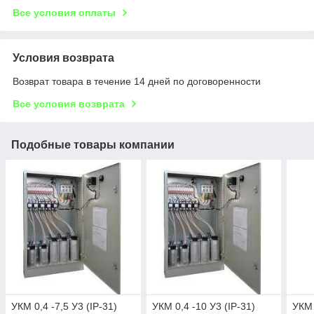
Все условия оплаты
Условия возврата
Возврат товара в течение 14 дней по договоренности
Все условия возврата
Подобные товары компании
УКМ 0,4 -7,5 У3 (IP-31)
УКМ 0,4 -10 У3 (IP-31)
УКМ 