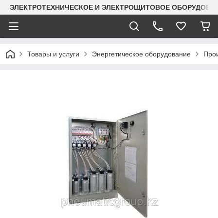
ЭЛЕКТРОТЕХНИЧЕСКОЕ И ЭЛЕКТРОЩИТОВОЕ ОБОРУДОВАН
Товары и услуги
Энергетическое оборудование
Прои