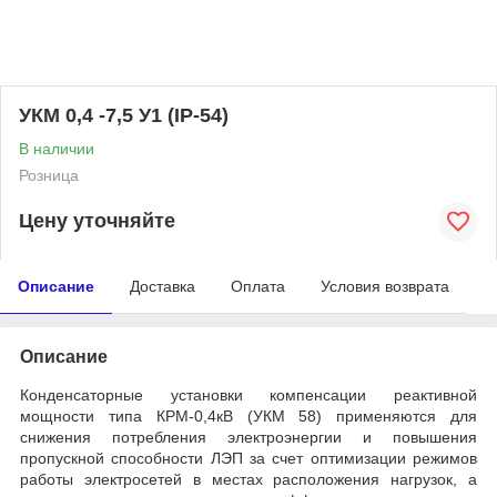
УКМ 0,4 -7,5 У1 (IP-54)
В наличии
Розница
Цену уточняйте
Описание
Доставка
Оплата
Условия возврата
Описание
Конденсаторные установки компенсации реактивной
мощности типа КРМ-0,4кВ (УКМ 58) применяются для
снижения потребления электроэнергии и повышения
пропускной способности ЛЭП за счет оптимизации режимов
работы электросетей в местах расположения нагрузок, а