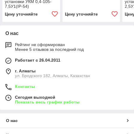
установки УКМ 0,4-105-
уста
7,5У1(IP-54)
2,5У
Цену уточняйте
Цену уточняйте
Цен
О нас
Рейтинг не сформирован
Менее 5 отзывов за последний год
Работает с 26.04.2011
г. Алматы
ул. Бродского 182, Алматы, Казахстан
Контакты
Сегодня выходной
Показать весь график работы
О нас