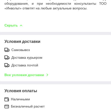
оборудования, и при необходимости консультанты ТОО
«Инвольт» ответят на любые актуальные вопросы.
Скрыть
Условия доставки
Самовывоз
Доставка курьером
Доставка почтой
Все условия доставки
Условия оплаты
Наличными
Безналичный расчет