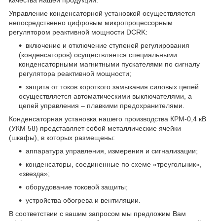
Управление конденсаторной установкой осуществляется
непосредственно цифровым микропроцессорным
регулятором реактивной мощности DCRK:
включение и отключение ступеней регулирования
(конденсаторов) осуществляется специальными
конденсаторными магнитными пускателями по сигналу
регулятора реактивной мощности;
защита от токов короткого замыкания силовых цепей
осуществляется автоматическими выключателями, а
цепей управления – плавкими предохранителями.
Конденсаторная установка нашего производства КРМ-0,4 кВ
(УКМ 58) представляет собой металлические ячейки
(шкафы), в которых размещены:
аппаратура управления, измерения и сигнализации;
конденсаторы, соединенные по схеме «треугольник»,
«звезда»;
оборудование токовой защиты;
устройства обогрева и вентиляции.
В соответствии с вашим запросом мы предложим Вам