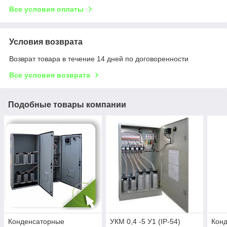
Все условия оплаты
Условия возврата
Возврат товара в течение 14 дней по договоренности
Все условия возврата
Подобные товары компании
Конденсаторные
УКМ 0,4 -5 У1 (IP-54)
Кон