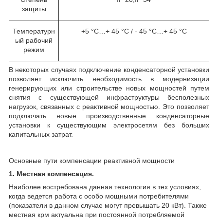
защиты
Температурн
+5 °С…+ 45 °С / - 45 °С…+ 45 °С
ый рабочий
режим
В некоторых случаях подключение конденсаторной установки
позволяет исключить необходимость в модернизации
генерирующих или строительстве новых мощностей путем
снятия с существующей инфраструктуры бесполезных
нагрузок, связанных с реактивной мощностью. Это позволяет
подключать новые производственные конденсаторные
установки к существующим электросетям без больших
капитальных затрат.
Основные пути компенсации реактивной мощности
1. Местная компенсация.
Наиболее востребована данная технология в тех условиях,
когда ведется работа с особо мощными потребителями
(показатели в данном случае могут превышать 20 кВт). Также
местная крм актуальна при постоянной потребляемой