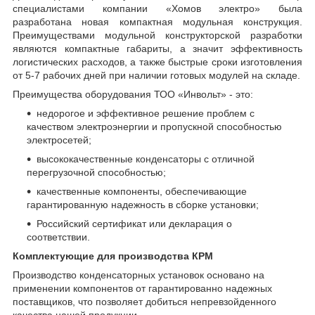
специалистами компании «Хомов электро» была
разработана новая компактная модульная конструкция.
Преимуществами модульной конструкторской разработки
являются компактные габариты, а значит эффективность
логистических расходов, а также быстрые сроки изготовления
от 5-7 рабочих дней при наличии готовых модулей на складе.
Преимущества оборудования ТОО «Инвольт» - это:
недорогое и эффективное решение проблем с
качеством электроэнергии и пропускной способностью
электросетей;
высококачественные конденсаторы с отличной
перегрузочной способностью;
качественные компоненты, обеспечивающие
гарантированную надежность в сборке установки;
Российский сертификат или декларация о
соответствии.
Комплектующие для производства КРМ
Производство конденсаторных установок основано на
применении компонентов от гарантированно надежных
поставщиков, что позволяет добиться непревзойденного
качества нашей продукции.