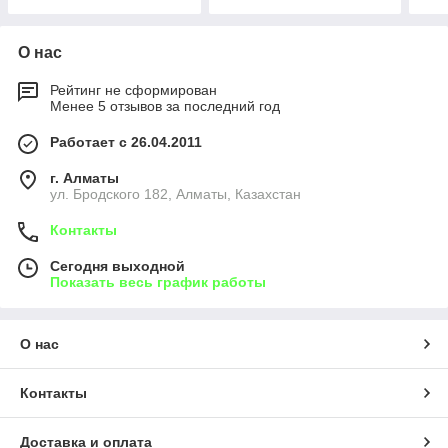
О нас
Рейтинг не сформирован
Менее 5 отзывов за последний год
Работает с 26.04.2011
г. Алматы
ул. Бродского 182, Алматы, Казахстан
Контакты
Сегодня выходной
Показать весь график работы
О нас
Контакты
Доставка и оплата