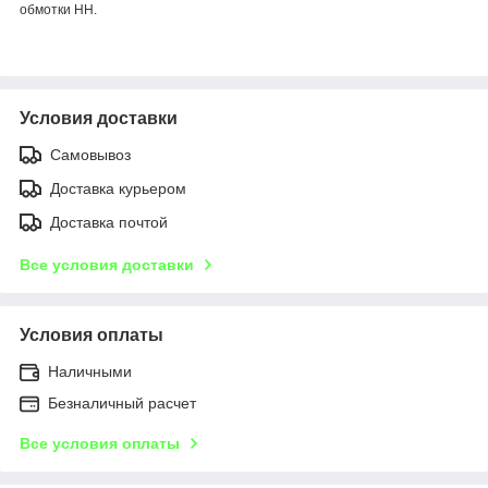
обмотки НН.
Условия доставки
Самовывоз
Доставка курьером
Доставка почтой
Все условия доставки
Условия оплаты
Наличными
Безналичный расчет
Все условия оплаты