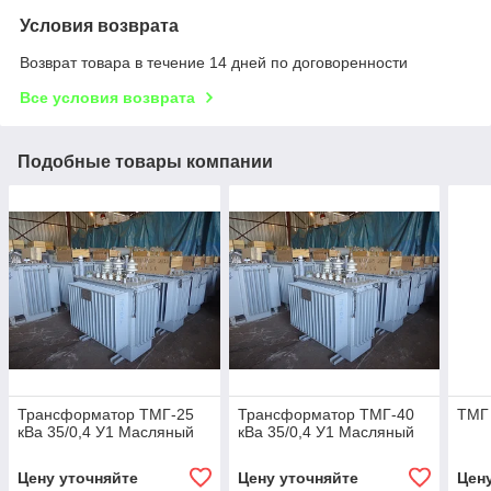
Условия возврата
Возврат товара в течение 14 дней по договоренности
Все условия возврата
Подобные товары компании
Трансформатор ТМГ-25
Трансформатор ТМГ-40
ТМГ 
кВа 35/0,4 У1 Масляный
кВа 35/0,4 У1 Масляный
Цену уточняйте
Цену уточняйте
Цен