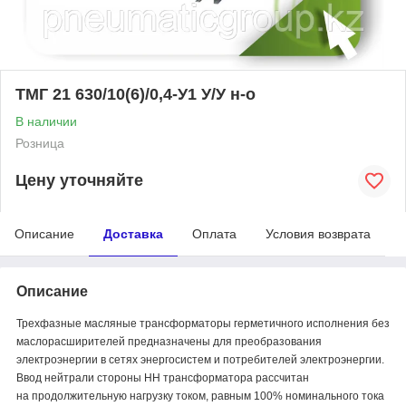
ТМГ 21 630/10(6)/0,4-У1 У/У н-о
В наличии
Розница
Цену уточняйте
Описание
Доставка
Оплата
Условия возврата
Описание
Трехфазные масляные трансформаторы герметичного исполнения без
маслорасширителей предназначены для преобразования
электроэнергии в сетях энергосистем и потребителей электроэнергии.
Ввод нейтрали стороны НН трансформатора рассчитан
на продолжительную нагрузку током, равным 100% номинального тока