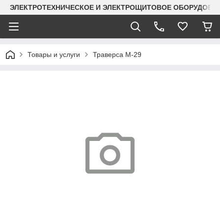
ЭЛЕКТРОТЕХНИЧЕСКОЕ И ЭЛЕКТРОЩИТОВОЕ ОБОРУДОВАН
Товары и услуги
Траверса М-29