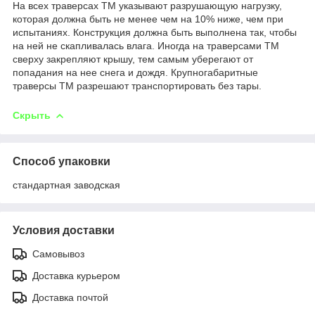
На всех траверсах ТМ указывают разрушающую нагрузку,
которая должна быть не менее чем на 10% ниже, чем при
испытаниях. Конструкция должна быть выполнена так, чтобы
на ней не скапливалась влага. Иногда на траверсами ТМ
сверху закрепляют крышу, тем самым уберегают от
попадания на нее снега и дождя. Крупногабаритные
траверсы ТМ разрешают транспортировать без тары.
Скрыть
Способ упаковки
стандартная заводская
Условия доставки
Самовывоз
Доставка курьером
Доставка почтой