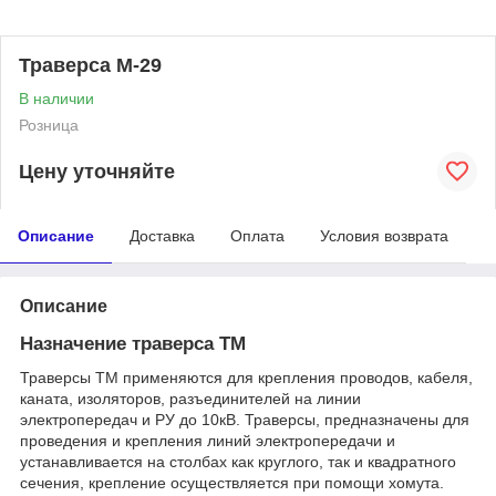
Траверса М-29
В наличии
Розница
Цену уточняйте
Описание
Доставка
Оплата
Условия возврата
Описание
Назначение траверса ТМ
Траверсы ТМ применяются для крепления проводов, кабеля,
каната, изоляторов, разъединителей на линии
электропередач и РУ до 10кВ. Траверсы, предназначены для
проведения и крепления линий электропередачи и
устанавливается на столбах как круглого, так и квадратного
сечения, крепление осуществляется при помощи хомута.