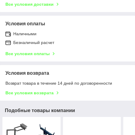
Все условия доставки
Условия оплаты
Наличными
Безналичный расчет
Все условия оплаты
Условия возврата
Возврат товара в течение 14 дней по договоренности
Все условия возврата
Подобные товары компании