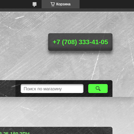
Корзина
+7 (708) 333-41-05