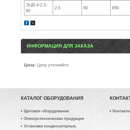
ЭЦВ 4-2.5-
2.5
80
890
80
ИНФОРМАЦИЯ ДЛЯ ЗАКАЗА
Цена:
Цену уточняйте
КАТАЛОГ ОБОРУДОВАНИЯ
КОНТАК
Щитовое оборудование
Контакт
Электротехническая продукция
Установки конденсаторные,