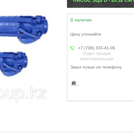
НАСОС ЭЦВ D - 20,32 СМ 
В наличии
Цену уточняйте
+7 (708) 333-41-05
Отдел продаж
многоканальный
Заказ только по телефону