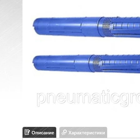
Описание
Характеристики