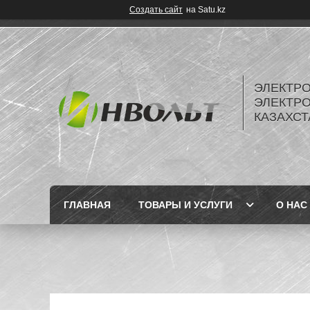
Создать сайт
на Satu.kz
ЭЛЕКТР
ЭЛЕКТР
КАЗАХСТ
ГЛАВНАЯ
ТОВАРЫ И УСЛУГИ
О НАС