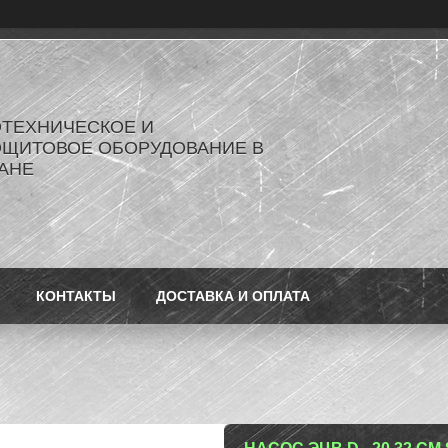
ОТЕХНИЧЕСКОЕ И
ОЩИТОВОЕ ОБОРУДОВАНИЕ В
АНЕ
КОНТАКТЫ
ДОСТАВКА И ОПЛАТА