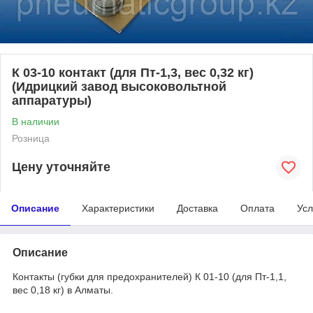
К 03-10 контакт (для Пт-1,3, вес 0,32 кг)
(Идрицкий завод высоковольтной
аппаратуры)
В наличии
Розница
Цену уточняйте
Описание
Характеристики
Доставка
Оплата
Усл
Описание
Контакты (губки для предохранителей) К 01-10 (для Пт-1,1,
вес 0,18 кг) в Алматы.