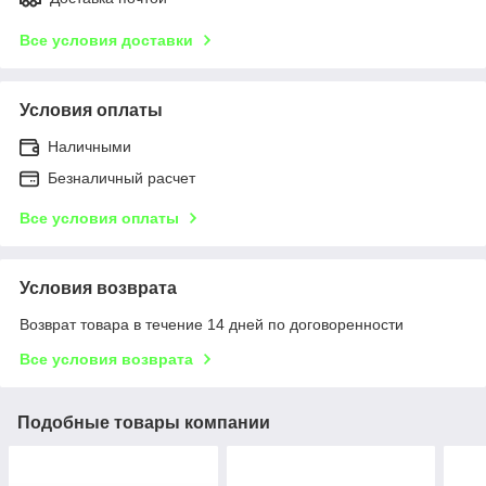
Все условия доставки
Условия оплаты
Наличными
Безналичный расчет
Все условия оплаты
Условия возврата
Возврат товара в течение 14 дней по договоренности
Все условия возврата
Подобные товары компании