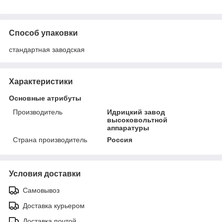
Способ упаковки
стандартная заводская
Характеристики
Основные атрибуты
Производитель
Идрицкий завод
высоковольтной
аппаратуры
Страна производитель
Россия
Условия доставки
Самовывоз
Доставка курьером
Доставка почтой