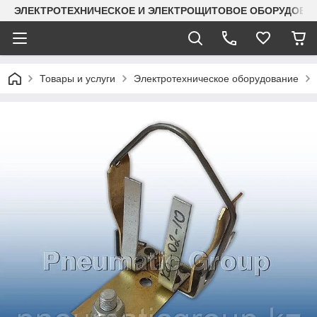
ЭЛЕКТРОТЕХНИЧЕСКОЕ И ЭЛЕКТРОЩИТОВОЕ ОБОРУДОВАН
Товары и услуги
Электротехническое оборудование