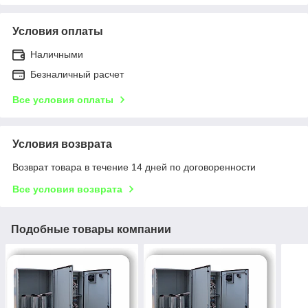
Условия оплаты
Наличными
Безналичный расчет
Все условия оплаты
Условия возврата
Возврат товара в течение 14 дней по договоренности
Все условия возврата
Подобные товары компании