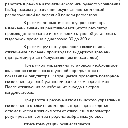
работать в режиме автоматического или ручного управления.
Выбор режима управления осуществляется кнопкой
расположенной на передней панели регулятора.
В режиме автоматического управления при
изменении значения реактивной мощности регулятор
производит включение и отключение ступеней установки с
выдержкой времени в диапазоне 30 до 300 с.
В режиме ручного управления включение и
отключение ступеней производят с выдержкой времени
(программируется обслуживающим персоналом).
При ручном управлении установкой необходимое
количество включенных ступеней определяется по
показаниям регулятора. Запрещается проводить повторное
включение ступеней установки ранее, чем через 5 мин.
После отключения во избежание выхода из строя
конденсаторов.
При работе в режиме автоматического управления
включение и отключение конденсаторов производится
автоматически в зависимости от отклонения параметра
регулирования сети за пределы выбранных уставов.
Логика коммутации осуществляется