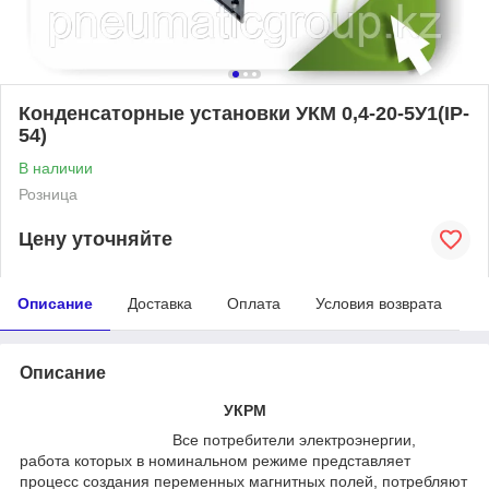
Конденсаторные установки УКМ 0,4-20-5У1(IP-
54)
В наличии
Розница
Цену уточняйте
Описание
Доставка
Оплата
Условия возврата
Описание
УКРМ
Все потребители электроэнергии,
работа которых в номинальном режиме представляет
процесс создания переменных магнитных полей, потребляют