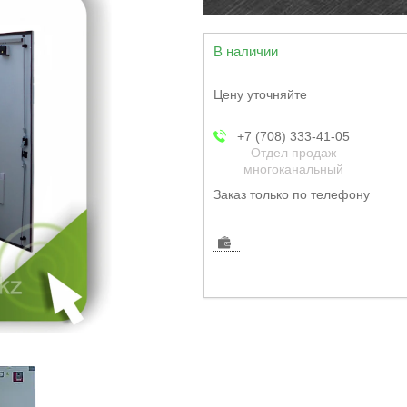
В наличии
Цену уточняйте
+7 (708) 333-41-05
Отдел продаж
многоканальный
Заказ только по телефону