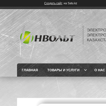
Создать сайт
на Satu.kz
ЭЛЕКТР
ЭЛЕКТР
КАЗАХСТ
ГЛАВНАЯ
ТОВАРЫ И УСЛУГИ
О НАС