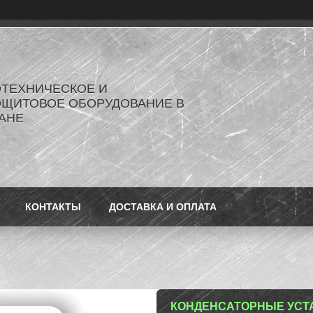
ОТЕХНИЧЕСКОЕ И
ОЩИТОВОЕ ОБОРУДОВАНИЕ В
АНЕ
КОНТАКТЫ
ДОСТАВКА И ОПЛАТА
КОНДЕНСАТОРНЫЕ УСТАНО