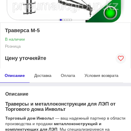
Траверса М-5
В наличии
Розница
Цену уточняйте
Описание
Доставка
Оплата
Условия возврата
Описание
Траверсы и металлоконструкции для ЛЭП от
Торгового дома Инвольт
Торговый дом Инвольт
— ваш надежный партнер в области
производства и продажи
металлоконструкций и
комплектующих для ЛЭП
. Мы специализируемся на