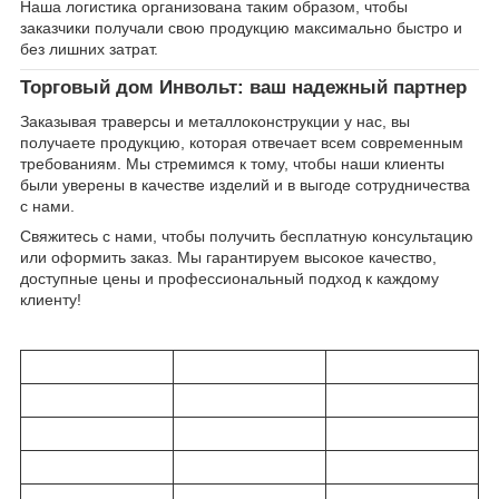
Наша логистика организована таким образом, чтобы
заказчики получали свою продукцию максимально быстро и
без лишних затрат.
Торговый дом Инвольт: ваш надежный партнер
Заказывая траверсы и металлоконструкции у нас, вы
получаете продукцию, которая отвечает всем современным
требованиям. Мы стремимся к тому, чтобы наши клиенты
были уверены в качестве изделий и в выгоде сотрудничества
с нами.
Свяжитесь с нами, чтобы получить бесплатную консультацию
или оформить заказ. Мы гарантируем высокое качество,
доступные цены и профессиональный подход к каждому
клиенту!