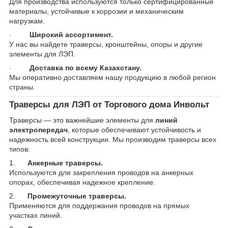
Для производства используются только сертифицированные
материалы, устойчивые к коррозии и механическим
нагрузкам.
Широкий ассортимент.
·
У нас вы найдете траверсы, кронштейны, опоры и другие
элементы для ЛЭП.
Доставка по всему Казахстану.
·
Мы оперативно доставляем нашу продукцию в любой регион
страны.
Траверсы для ЛЭП от Торгового дома Инвольт
Траверсы — это важнейшие элементы для
линий
электропередач
, которые обеспечивают устойчивость и
надежность всей конструкции. Мы производим траверсы всех
типов:
1.
Анкерные траверсы.
Используются для закрепления проводов на анкерных
опорах, обеспечивая надежное крепление.
2.
Промежуточные траверсы.
Применяются для поддержания проводов на прямых
участках линий.