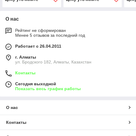
О нас
Рейтинг не сформирован
Менее 5 отзывов за последний год
Работает с 26.04.2011
г. Алматы
ул. Бродского 182, Алматы, Казахстан
Контакты
Сегодня выходной
Показать весь график работы
О нас
Контакты