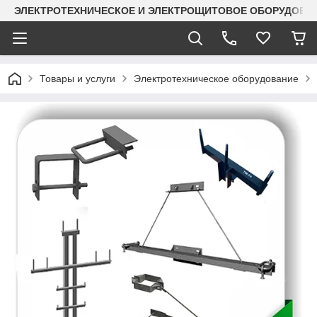
ЭЛЕКТРОТЕХНИЧЕСКОЕ И ЭЛЕКТРОЩИТОВОЕ ОБОРУДОВАН
Товары и услуги
Электротехническое оборудование