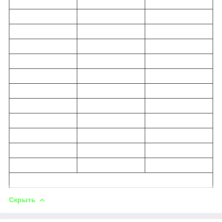
Скрыть