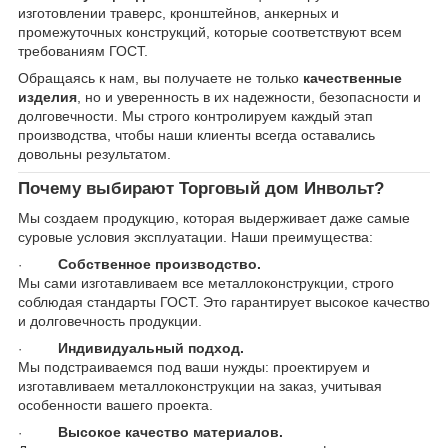
изготовлении траверс, кронштейнов, анкерных и
промежуточных конструкций, которые соответствуют всем
требованиям ГОСТ.
Обращаясь к нам, вы получаете не только
качественные
изделия
, но и уверенность в их надежности, безопасности и
долговечности. Мы строго контролируем каждый этап
производства, чтобы наши клиенты всегда оставались
довольны результатом.
Почему выбирают Торговый дом Инвольт?
Мы создаем продукцию, которая выдерживает даже самые
суровые условия эксплуатации. Наши преимущества:
Собственное производство.
·
Мы сами изготавливаем все металлоконструкции, строго
соблюдая стандарты ГОСТ. Это гарантирует высокое качество
и долговечность продукции.
Индивидуальный подход.
·
Мы подстраиваемся под ваши нужды: проектируем и
изготавливаем металлоконструкции на заказ, учитывая
особенности вашего проекта.
Высокое качество материалов.
·