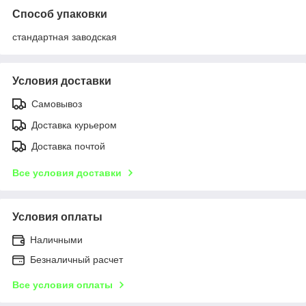
Способ упаковки
стандартная заводская
Условия доставки
Самовывоз
Доставка курьером
Доставка почтой
Все условия доставки
Условия оплаты
Наличными
Безналичный расчет
Все условия оплаты