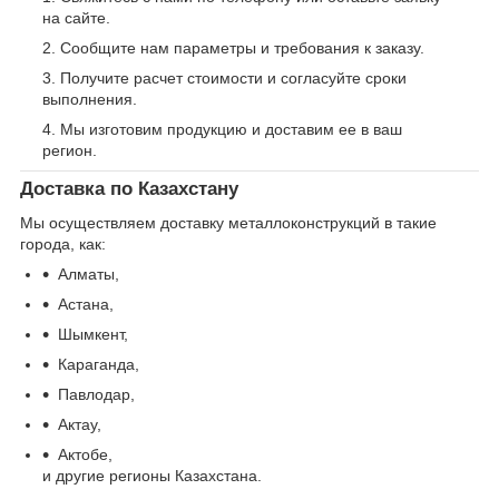
на сайте.
Сообщите нам параметры и требования к заказу.
Получите расчет стоимости и согласуйте сроки
выполнения.
Мы изготовим продукцию и доставим ее в ваш
регион.
Доставка по Казахстану
Мы осуществляем доставку металлоконструкций в такие
города, как:
Алматы,
Астана,
Шымкент,
Караганда,
Павлодар,
Актау,
Актобе,
и другие регионы Казахстана.