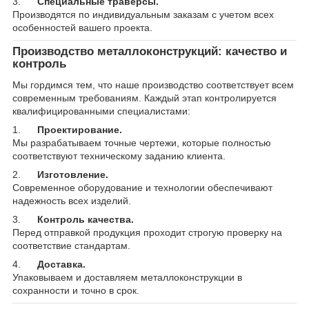
3.
Специальные траверсы.
Производятся по индивидуальным заказам с учетом всех
особенностей вашего проекта.
Производство металлоконструкций: качество и
контроль
Мы гордимся тем, что наше производство соответствует всем
современным требованиям. Каждый этап контролируется
квалифицированными специалистами:
1.
Проектирование.
Мы разрабатываем точные чертежи, которые полностью
соответствуют техническому заданию клиента.
2.
Изготовление.
Современное оборудование и технологии обеспечивают
надежность всех изделий.
3.
Контроль качества.
Перед отправкой продукция проходит строгую проверку на
соответствие стандартам.
4.
Доставка.
Упаковываем и доставляем металлоконструкции в
сохранности и точно в срок.