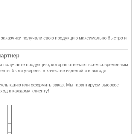
ы заказчики получали свою продукцию максимально быстро и
партнер
вы получаете продукцию, которая отвечает всем современным
енты были уверены в качестве изделий и в выгоде
сультацию или оформить заказ. Мы гарантируем высокое
ход к каждому клиенту!