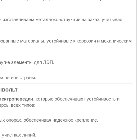
 изготавливаем металлоконструкции на заказ, учитывая
ованные материалы, устойчивые к коррозии и механическим
другие элементы для ЛЭП.
й регион страны.
нвольт
лектропередач
, которые обеспечивают устойчивость и
рсы всех типов:
ых опорах, обеспечивая надежное крепление.
 участках линий.