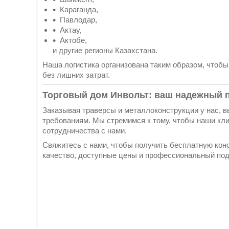
Караганда,
Павлодар,
Актау,
Актобе,
и другие регионы Казахстана.
Наша логистика организована таким образом, чтоб
без лишних затрат.
Торговый дом Инвольт: ваш надежный 
Заказывая траверсы и металлоконструкции у нас, 
требованиям. Мы стремимся к тому, чтобы наши кли
сотрудничества с нами.
Свяжитесь с нами, чтобы получить бесплатную кон
качество, доступные цены и профессиональный под