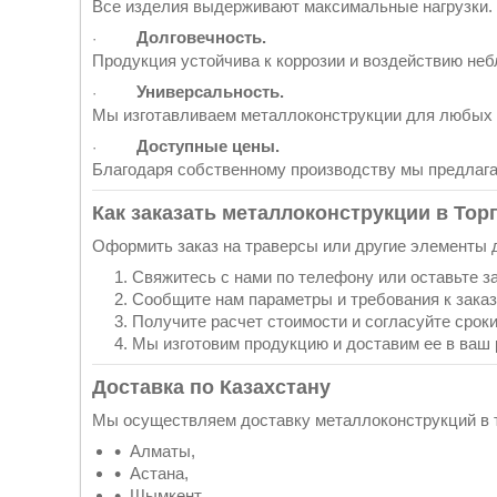
Все изделия выдерживают максимальные нагрузки.
Долговечность.
·
Продукция устойчива к коррозии и воздействию неб
Универсальность.
·
Мы изготавливаем металлоконструкции для любых 
Доступные цены.
·
Благодаря собственному производству мы предлага
Как заказать металлоконструкции в То
Оформить заказ на траверсы или другие элементы 
Свяжитесь с нами по телефону или оставьте за
Сообщите нам параметры и требования к заказ
Получите расчет стоимости и согласуйте срок
Мы изготовим продукцию и доставим ее в ваш 
Доставка по Казахстану
Мы осуществляем доставку металлоконструкций в та
Алматы,
Астана,
Шымкент,