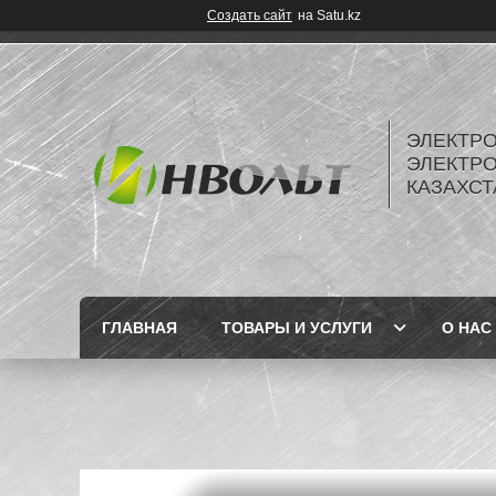
Создать сайт
на Satu.kz
ЭЛЕКТР
ЭЛЕКТР
КАЗАХСТ
ГЛАВНАЯ
ТОВАРЫ И УСЛУГИ
О НАС