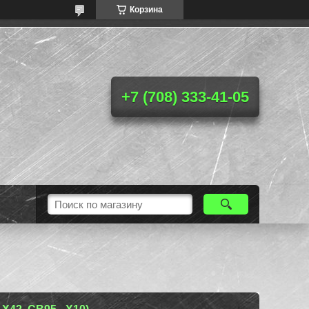
Корзина
+7 (708) 333-41-05