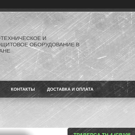
ОТЕХНИЧЕСКОЕ И
ОЩИТОВОЕ ОБОРУДОВАНИЕ В
АНЕ
КОНТАКТЫ
ДОСТАВКА И ОПЛАТА