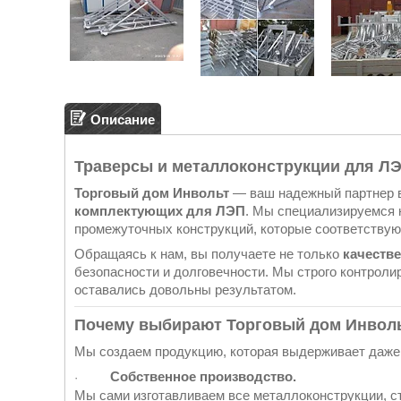
Описание
Траверсы и металлоконструкции для ЛЭ
Торговый дом Инвольт
— ваш надежный партнер в
комплектующих для ЛЭП
. Мы специализируемся н
промежуточных конструкций, которые соответствую
Обращаясь к нам, вы получаете не только
качеств
безопасности и долговечности. Мы строго контроли
оставались довольны результатом.
Почему выбирают Торговый дом Инвол
Мы создаем продукцию, которая выдерживает даже
Собственное производство.
·
Мы сами изготавливаем все металлоконструкции, с