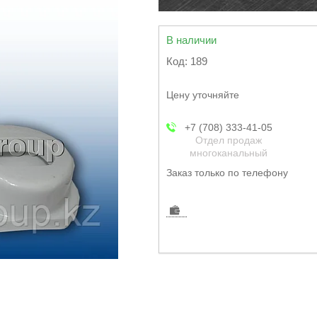
В наличии
Код:
189
Цену уточняйте
+7 (708) 333-41-05
Отдел продаж
многоканальный
Заказ только по телефону