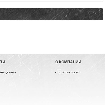
ТЫ
О КОМПАНИИ
ные данные
Коротко о нас