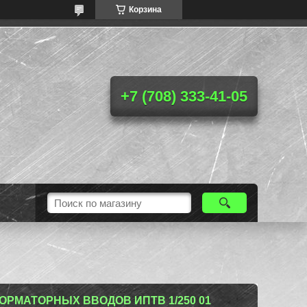
Корзина
+7 (708) 333-41-05
ОРМАТОРНЫХ ВВОДОВ ИПТВ 1/250 01