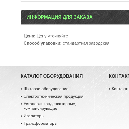
ИНФОРМАЦИЯ ДЛЯ ЗАКАЗА
Цена:
Цену уточняйте
Способ упаковки:
стандартная заводская
КАТАЛОГ ОБОРУДОВАНИЯ
КОНТАК
Щитовое оборудование
Контакт
Электротехническая продукция
Установки конденсаторные,
компенсирующие
Изоляторы
Трансформаторы