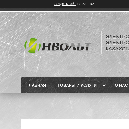
Создать сайт
на Satu.kz
ЭЛЕКТР
ЭЛЕКТР
КАЗАХСТ
ГЛАВНАЯ
ТОВАРЫ И УСЛУГИ
О НАС