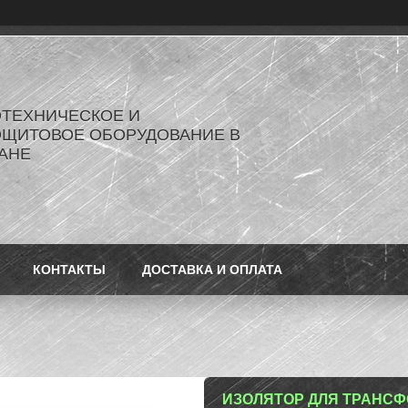
ОТЕХНИЧЕСКОЕ И
ОЩИТОВОЕ ОБОРУДОВАНИЕ В
АНЕ
КОНТАКТЫ
ДОСТАВКА И ОПЛАТА
ИЗОЛЯТОР ДЛЯ ТРАНСФ