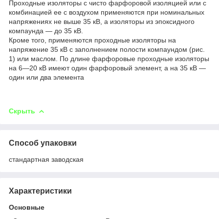
Проходные изоляторы с чисто фарфоровой изоляцией или с
комбинацией ее с воздухом применяются при номинальных
напряжениях не выше 35 кВ, а изоляторы из эпоксидного
компаунда — до 35 кВ.
Кроме того, применяются проходные изоляторы на
напряжение 35 кВ с заполнением полости компаундом (рис.
1) или маслом. По длине фарфоровые проходные изоляторы
на 6—20 кВ имеют один фарфоровый элемент, а на 35 кВ —
один или два элемента
Скрыть
Способ упаковки
стандартная заводская
Характеристики
Основные