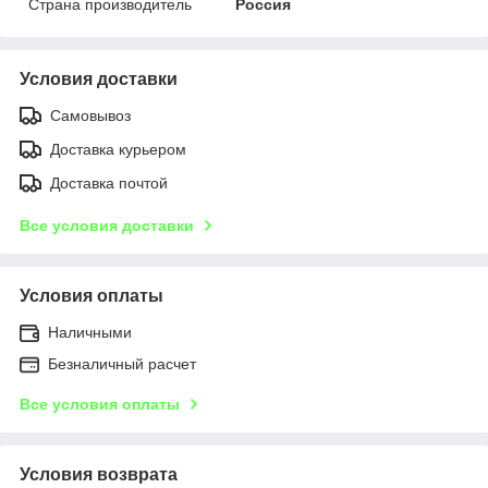
Страна производитель
Россия
Условия доставки
Самовывоз
Доставка курьером
Доставка почтой
Все условия доставки
Условия оплаты
Наличными
Безналичный расчет
Все условия оплаты
Условия возврата