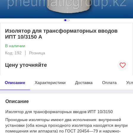
Изолятор для трансформаторных вводов
ИПТ 10/3150 А
В наличии
Код: 192
Розница
Цену уточняйте
Описание
Характеристики
Доставка
Оплата
Усл
Описание
Изолятор для трансформаторных вводов ИПТ 10/3150
Проходные изоляторы имеют два исполнения: внутренней
установки (оба конца проходного изолятора находятся внутри
помещения или аппарата) по ГОСТ 20454—79 и наружно-