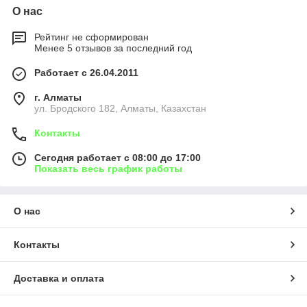
О нас
Рейтинг не сформирован
Менее 5 отзывов за последний год
Работает с 26.04.2011
г. Алматы
ул. Бродского 182, Алматы, Казахстан
Контакты
Сегодня работает с 08:00 до 17:00
Показать весь график работы
О нас
Контакты
Доставка и оплата