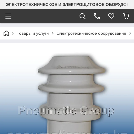
ЭЛЕКТРОТЕХНИЧЕСКОЕ И ЭЛЕКТРОЩИТОВОЕ ОБОРУДОВАН
Товары и услуги
Электротехническое оборудование