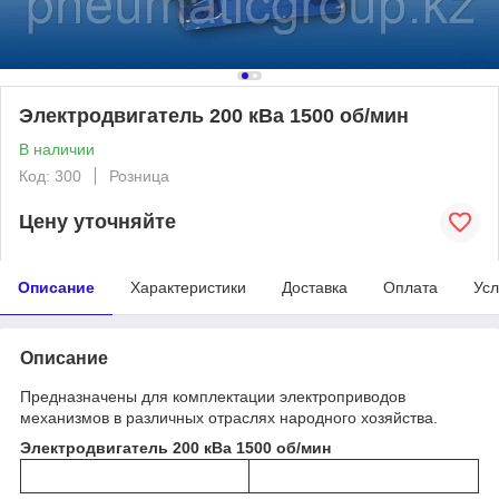
Электродвигатель 200 кВа 1500 об/мин
В наличии
Код: 300
Розница
Цену уточняйте
Описание
Характеристики
Доставка
Оплата
Усл
Описание
Предназначены для комплектации электроприводов
механизмов в различных отраслях народного хозяйства.
Электродвигатель 200 кВа 1500 об/мин