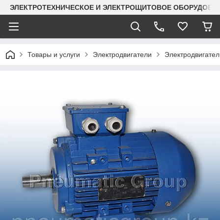
ЭЛЕКТРОТЕХНИЧЕСКОЕ И ЭЛЕКТРОЩИТОВОЕ ОБОРУДОВАН
Товары и услуги
Электродвигатели
Электродвигател