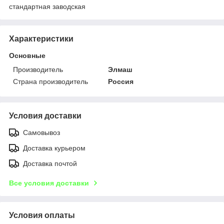
стандартная заводская
Характеристики
Основные
Производитель
Элмаш
Страна производитель
Россия
Условия доставки
Самовывоз
Доставка курьером
Доставка почтой
Все условия доставки
Условия оплаты