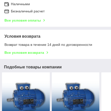
Наличными
Безналичный расчет
Все условия оплаты
Условия возврата
Возврат товара в течение 14 дней по договоренности
Все условия возврата
Подобные товары компании