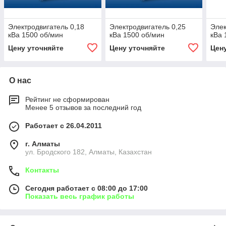
Электродвигатель 0,18
Электродвигатель 0,25
Элек
кВа 1500 об/мин
кВа 1500 об/мин
кВа 
Цену уточняйте
Цену уточняйте
Цен
О нас
Рейтинг не сформирован
Менее 5 отзывов за последний год
Работает с 26.04.2011
г. Алматы
ул. Бродского 182, Алматы, Казахстан
Контакты
Сегодня работает с 08:00 до 17:00
Показать весь график работы