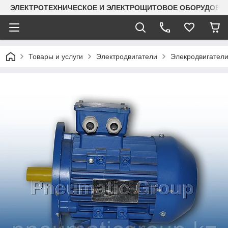
ЭЛЕКТРОТЕХНИЧЕСКОЕ И ЭЛЕКТРОЩИТОВОЕ ОБОРУДОВАН
Товары и услуги
Электродвигатели
Элекродвигатели