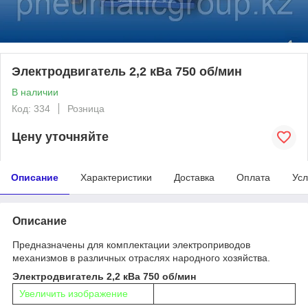
Электродвигатель 2,2 кВа 750 об/мин
В наличии
Код: 334
Розница
Цену уточняйте
Описание
Характеристики
Доставка
Оплата
Усл
Описание
Предназначены для комплектации электроприводов
механизмов в различных отраслях народного хозяйства.
Электродвигатель 2,2 кВа 750 об/мин
Увеличить изображение