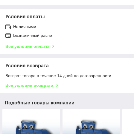
Условия оплаты
Наличными
Безналичный расчет
Все условия оплаты
Условия возврата
Возврат товара в течение 14 дней по договоренности
Все условия возврата
Подобные товары компании