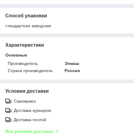
Способ упаковки
стандартная заводская
Характеристики
Основные
Производитель
Элмаш
Страна производитель
Россия
Условия доставки
Самовывоз
Доставка курьером
Доставка почтой
Все условия доставки