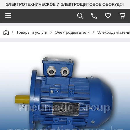
ЭЛЕКТРОТЕХНИЧЕСКОЕ И ЭЛЕКТРОЩИТОВОЕ ОБОРУДОВАН
Товары и услуги
Электродвигатели
Элекродвигатели