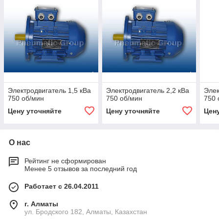
Электродвигатель 1,5 кВа
Электродвигатель 2,2 кВа
Элек
750 об/мин
750 об/мин
750 
Цену уточняйте
Цену уточняйте
Цен
О нас
Рейтинг не сформирован
Менее 5 отзывов за последний год
Работает с 26.04.2011
г. Алматы
ул. Бродского 182, Алматы, Казахстан