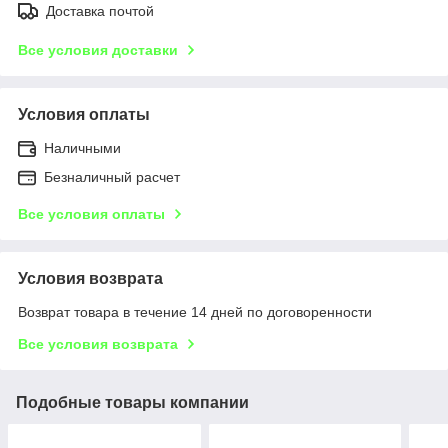
Доставка почтой
Все условия доставки
Условия оплаты
Наличными
Безналичный расчет
Все условия оплаты
Условия возврата
Возврат товара в течение 14 дней по договоренности
Все условия возврата
Подобные товары компании