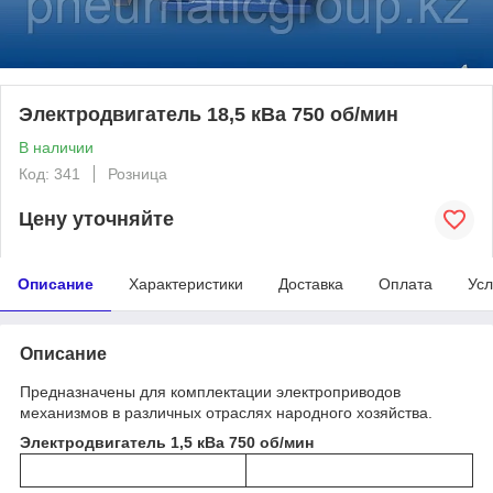
Электродвигатель 18,5 кВа 750 об/мин
В наличии
Код: 341
Розница
Цену уточняйте
Описание
Характеристики
Доставка
Оплата
Усл
Описание
Предназначены для комплектации электроприводов
механизмов в различных отраслях народного хозяйства.
Электродвигатель 1,5 кВа 750 об/мин