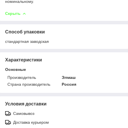
номинальному.
Скрыть
Способ упаковки
стандартная заводская
Характеристики
Основные
Производитель
Элмаш
Страна производитель
Россия
Условия доставки
Самовывоз
Доставка курьером