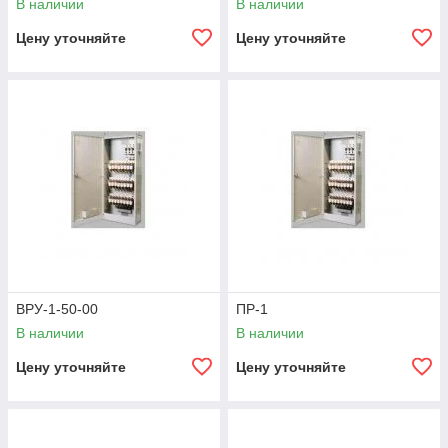
В наличии
В наличии
Цену уточняйте
Цену уточняйте
ВРУ-1-50-00
ПР-1
В наличии
В наличии
Цену уточняйте
Цену уточняйте