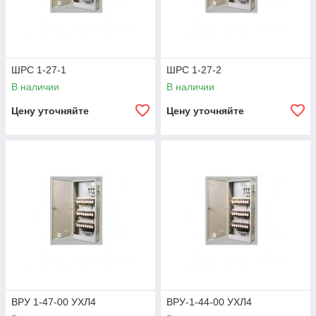
ШРС 1-27-1
ШРС 1-27-2
В наличии
В наличии
Цену уточняйте
Цену уточняйте
ВРУ 1-47-00 УХЛ4
ВРУ-1-44-00 УХЛ4