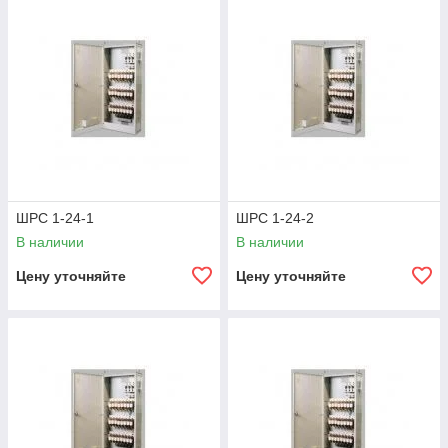
ШРС 1-24-1
ШРС 1-24-2
В наличии
В наличии
Цену уточняйте
Цену уточняйте