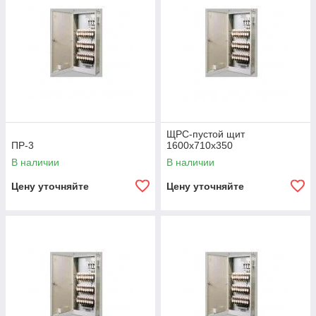
ЩРС-пустой щит
ПР-3
1600x710x350
В наличии
В наличии
Цену уточняйте
Цену уточняйте