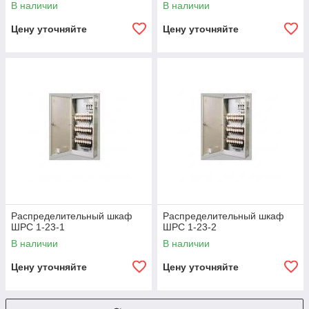
В наличии
В наличии
Цену уточняйте
Цену уточняйте
Распределительный шкаф
Распределительный шкаф
ШРС 1-23-1
ШРС 1-23-2
В наличии
В наличии
Цену уточняйте
Цену уточняйте