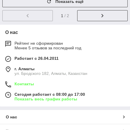
Показать ещё
1
/ 2
О нас
Рейтинг не сформирован
Менее 5 отзывов за последний год
Работает с 26.04.2011
г. Алматы
ул. Бродского 182, Алматы, Казахстан
Контакты
Сегодня работает с 08:00 до 17:00
Показать весь график работы
О нас