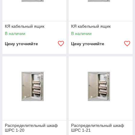
КЯ кабельный ящик
КЯ кабельный ящик
В наличии
В наличии
Цену уточняйте
Цену уточняйте
Распределительный шкаф
Распределительный шкаф
ШРС 1-20
ШРС 1-21