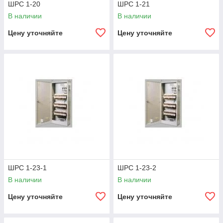
ШРС 1-20
ШРС 1-21
В наличии
В наличии
Цену уточняйте
Цену уточняйте
ШРС 1-23-1
ШРС 1-23-2
В наличии
В наличии
Цену уточняйте
Цену уточняйте