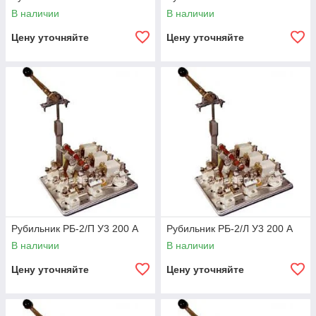
В наличии
В наличии
Цену уточняйте
Цену уточняйте
Рубильник РБ-2/П У3 200 А
Рубильник РБ-2/Л У3 200 А
В наличии
В наличии
Цену уточняйте
Цену уточняйте