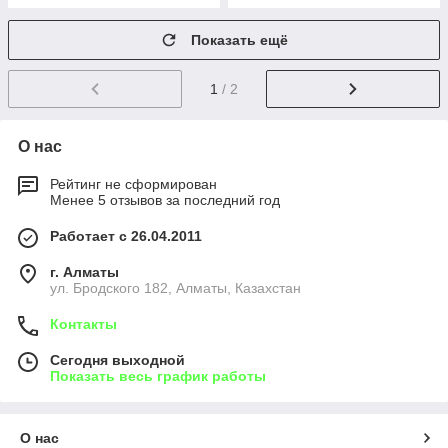
Показать ещё
1
/ 2
О нас
Рейтинг не сформирован
Менее 5 отзывов за последний год
Работает с 26.04.2011
г. Алматы
ул. Бродского 182, Алматы, Казахстан
Контакты
Сегодня выходной
Показать весь график работы
О нас