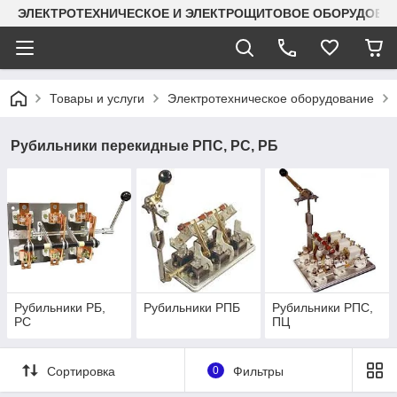
ЭЛЕКТРОТЕХНИЧЕСКОЕ И ЭЛЕКТРОЩИТОВОЕ ОБОРУДОВАН
Товары и услуги
Электротехническое оборудование
Рубильники перекидные РПС, РС, РБ
Рубильники РБ,
Рубильники РПБ
Рубильники РПС,
РС
ПЦ
Сортировка
0
Фильтры