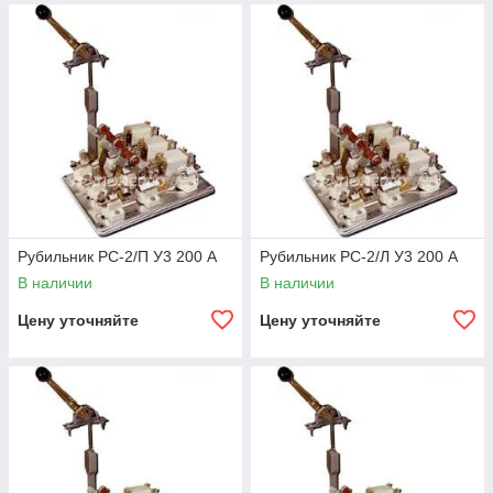
Рубильник РС-2/П У3 200 А
Рубильник РС-2/Л У3 200 А
В наличии
В наличии
Цену уточняйте
Цену уточняйте