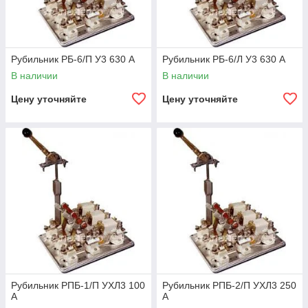
Рубильник РБ-6/П У3 630 А
Рубильник РБ-6/Л У3 630 А
В наличии
В наличии
Цену уточняйте
Цену уточняйте
Рубильник РПБ-1/П УХЛ3 100
Рубильник РПБ-2/П УХЛ3 250
А
А