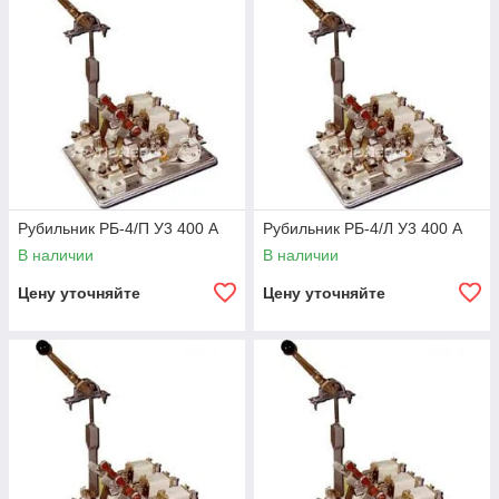
Рубильник РБ-4/П У3 400 А
Рубильник РБ-4/Л У3 400 А
В наличии
В наличии
Цену уточняйте
Цену уточняйте