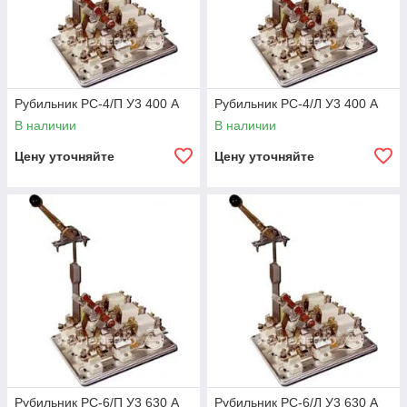
Рубильник РС-4/П У3 400 А
Рубильник РС-4/Л У3 400 А
В наличии
В наличии
Цену уточняйте
Цену уточняйте
Рубильник РС-6/П У3 630 А
Рубильник РС-6/Л У3 630 А