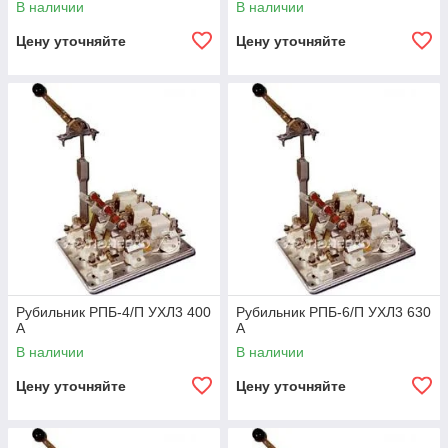
В наличии
В наличии
Цену уточняйте
Цену уточняйте
Рубильник РПБ-4/П УХЛ3 400
Рубильник РПБ-6/П УХЛ3 630
А
А
В наличии
В наличии
Цену уточняйте
Цену уточняйте