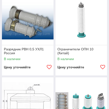
Разрядник РВН 0,5 УХЛ1
Ограничители ОПН 10
Россия
(Китай)
В наличии
В наличии
Цену уточняйте
Цену уточняйте