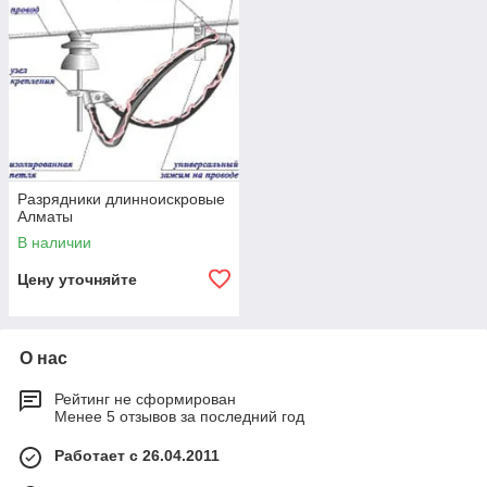
Разрядники длинноискровые
Алматы
В наличии
Цену уточняйте
О нас
Рейтинг не сформирован
Менее 5 отзывов за последний год
Работает с 26.04.2011