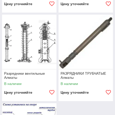
Цену уточняйте
Цену уточняйте
Разрядники вентильные
РАЗРЯДНИКИ ТРУБЧАТЫЕ
Алматы
Алматы
В наличии
В наличии
Цену уточняйте
Цену уточняйте