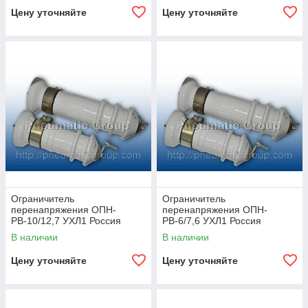
Цену уточняйте
Цену уточняйте
Ограничитель
Ограничитель
перенапряжения ОПН-
перенапряжения ОПН-
РВ-10/12,7 УХЛ1 Россия
РВ-6/7,6 УХЛ1 Россия
В наличии
В наличии
Цену уточняйте
Цену уточняйте