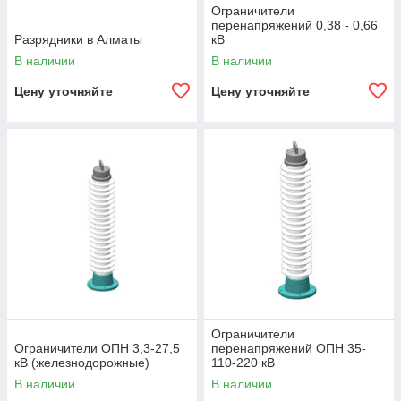
Ограничители
перенапряжений 0,38 - 0,66
Разрядники в Алматы
кВ
В наличии
В наличии
Цену уточняйте
Цену уточняйте
Ограничители
Ограничители ОПН 3,3-27,5
перенапряжений ОПН 35-
кВ (железнодорожные)
110-220 кВ
В наличии
В наличии