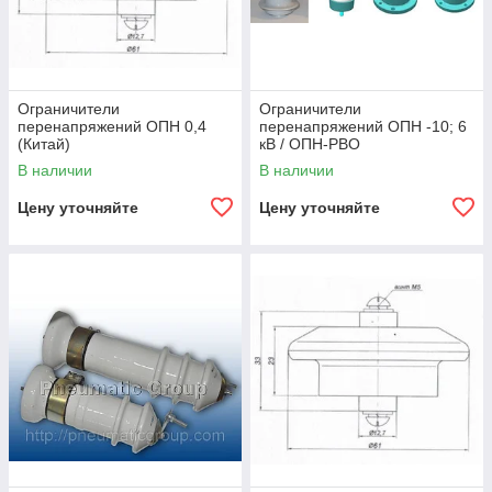
Ограничители
Ограничители
перенапряжений ОПН 0,4
перенапряжений ОПН -10; 6
(Китай)
кВ / ОПН-РВО
В наличии
В наличии
Цену уточняйте
Цену уточняйте