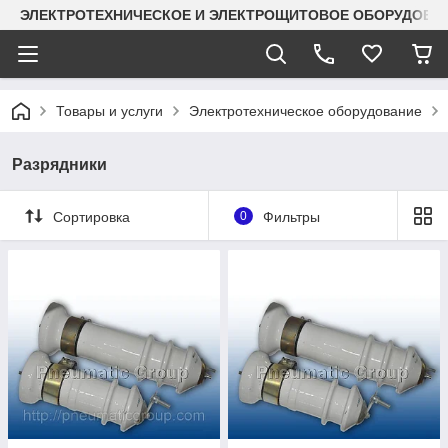
ЭЛЕКТРОТЕХНИЧЕСКОЕ И ЭЛЕКТРОЩИТОВОЕ ОБОРУДОВАН
Товары и услуги
Электротехническое оборудование
Разрядники
Сортировка
0
Фильтры