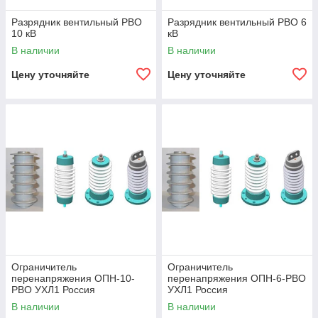
Разрядник вентильный РВО
Разрядник вентильный РВО 6
10 кВ
кВ
В наличии
В наличии
Цену уточняйте
Цену уточняйте
Ограничитель
Ограничитель
перенапряжения ОПН-10-
перенапряжения ОПН-6-РВО
РВО УХЛ1 Россия
УХЛ1 Россия
В наличии
В наличии